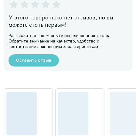
У этого товара пока нет отзывов, но вы
можете стать первым!
Расскажите о своем опыте использования товара.
Обратите внимание на качество, удобство и
соответствие заявленным характеристикам
Оставить отзыв