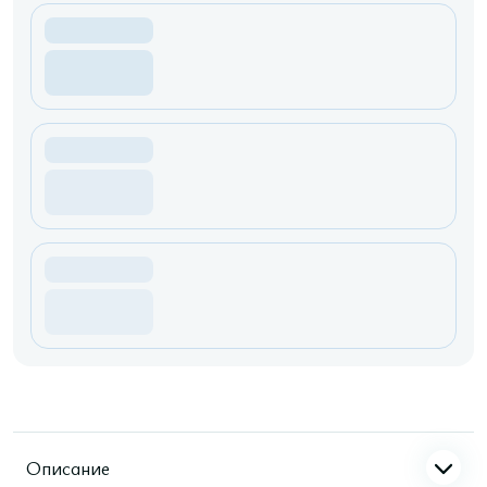
Описание