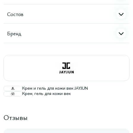
Состав
Бренд
Крем и гель для кожи век JAYJUN
Крем, гель для кожи век
Отзывы