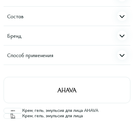
Состав
Бренд
Способ применения
Крем, гель, эмульсия для лица AHAVA
Крем, гель, эмульсия для лица