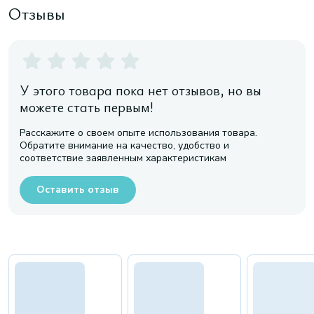
Отзывы
У этого товара пока нет отзывов, но вы
можете стать первым!
Расскажите о своем опыте использования товара.
Обратите внимание на качество, удобство и
соответствие заявленным характеристикам
Оставить отзыв