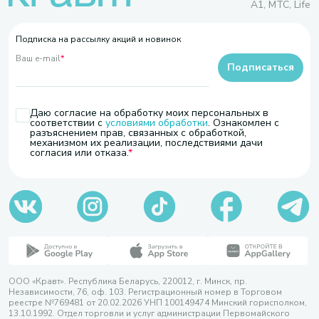
A1, МТС, Life
Подписка на рассылку акций и новинок
Ваш e-mail
*
Подписаться
Даю согласие на обработку моих персональных в
соответствии с
условиями обработки
. Ознакомлен с
разъяснением прав, связанных с обработкой,
механизмом их реализации, последствиями дачи
согласия или отказа.
ООО «Кравт». Республика Беларусь, 220012, г. Минск, пр.
Независимости, 76, оф. 103. Регистрационный номер в Торговом
реестре №769481 от 20.02.2026 УНП 100149474 Минский горисполком,
13.10.1992. Отдел торговли и услуг администрации Первомайского