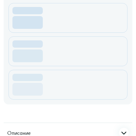
Описание