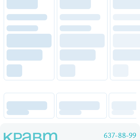
637-88-99