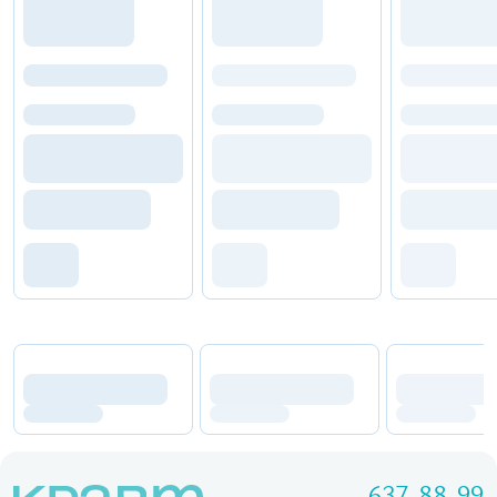
637-88-99