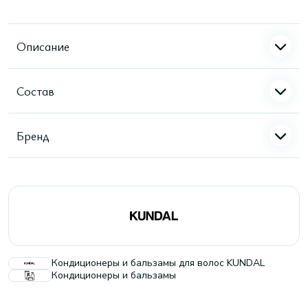
Описание
Состав
Бренд
Кондиционеры и бальзамы для волос KUNDAL
Кондиционеры и бальзамы