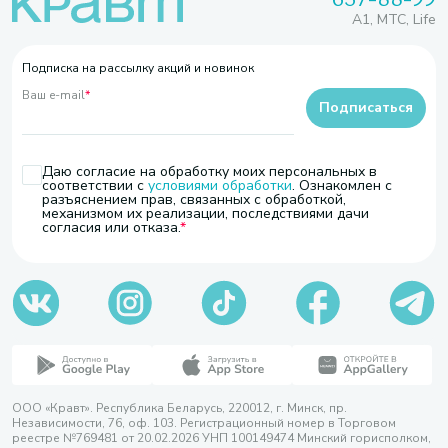
A1, МТС, Life
Подписка на рассылку акций и новинок
Ваш e-mail
*
Подписаться
Даю согласие на обработку моих персональных в
соответствии с
условиями обработки
. Ознакомлен с
разъяснением прав, связанных с обработкой,
механизмом их реализации, последствиями дачи
согласия или отказа.
ООО «Кравт». Республика Беларусь, 220012, г. Минск, пр.
Независимости, 76, оф. 103. Регистрационный номер в Торговом
реестре №769481 от 20.02.2026 УНП 100149474 Минский горисполком,