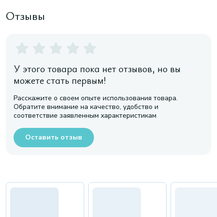
Отзывы
У этого товара пока нет отзывов, но вы
можете стать первым!
Расскажите о своем опыте использования товара.
Обратите внимание на качество, удобство и
соответствие заявленным характеристикам
Оставить отзыв