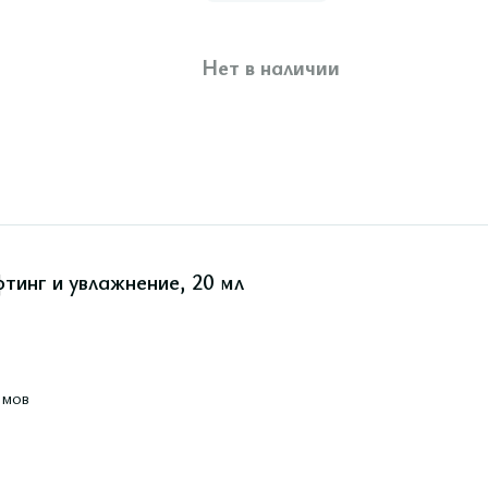
Нет в наличии
тинг и увлажнение, 20 мл
омов