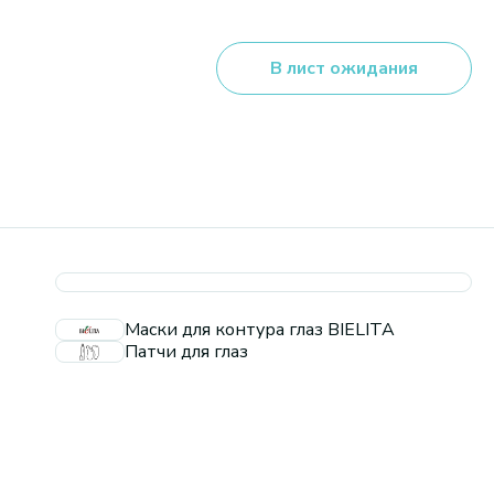
В лист ожидания
Маски для контура глаз BIELITA
Патчи для глаз