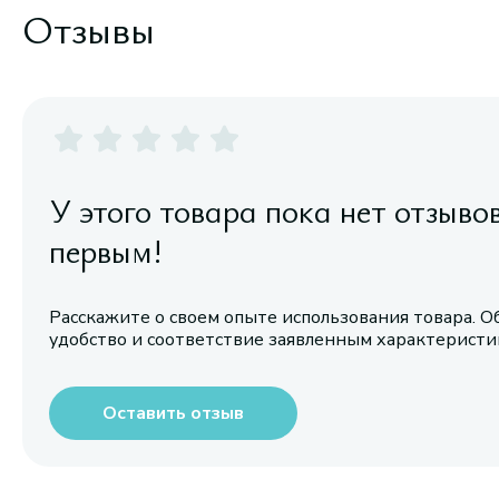
Отзывы
У этого товара пока нет отзыво
первым!
Расскажите о своем опыте использования товара. О
удобство и соответствие заявленным характерист
Оставить отзыв