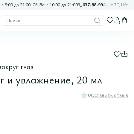
 с 9:00 до 21:00. Сб-Вс: с 10:00 до 21:00
637-88-99
A1, МТС, Life
округ глаз
 и увлажнение, 20 мл
0
Оставить отзыв