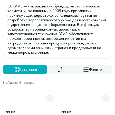
CERAVE — американский бренд дерматологической
косметики, основанный в 2005 году при участии
практикующих дерматологов. Специализируется на
разработке терапевтического ухода для восстановления
и укрепления защитного барьера кожи. Все формулы
содержат три эссенциальных церамида, а
запатентованная технология MVE обеспечивает
пролонгированное высвобождение активных
ингредиентов. Сегодня продукция рекомендована
дерматологами во многих странах и представлена на
международном рынке.
Категория
Фильтр
Найдено 4 товара
CERAVE
CERAVE