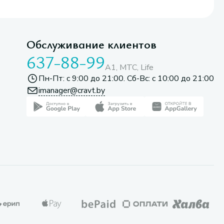
Обслуживание клиентов
637-88-99
A1, МТС, Life
Пн-Пт: с 9:00 до 21:00. Сб-Вс: с 10:00 до 21:00
imanager@cravt.by