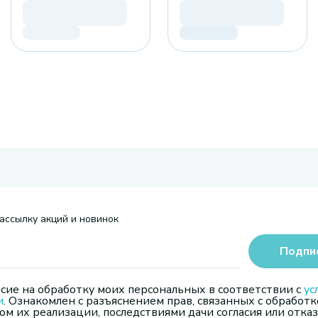
ассылку акций и новинок
Подпи
сие на обработку моих персональных в соответствии с
ус
и
. Ознакомлен с разъяснением прав, связанных с обработк
м их реализации, последствиями дачи согласия или отказ