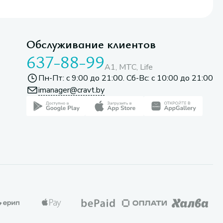
Обслуживание клиентов
637-88-99
A1, МТС, Life
Пн-Пт: с 9:00 до 21:00. Сб-Вс: с 10:00 до 21:00
imanager@cravt.by