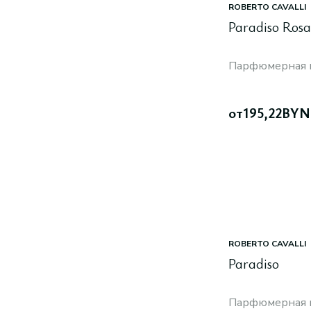
ROBERTO CAVALLI
Paradiso Rosa
Парфюмерная 
от
195,22
BYN
ROBERTO CAVALLI
Paradiso
Парфюмерная 