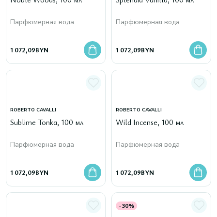
Парфюмерная вода
Парфюмерная вода
1 072,09
BYN
1 072,09
BYN
ROBERTO CAVALLI
ROBERTO CAVALLI
Sublime Tonka, 100 мл
Wild Incense, 100 мл
Парфюмерная вода
Парфюмерная вода
1 072,09
BYN
1 072,09
BYN
-30%