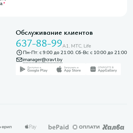
а.
Обслуживание клиентов
637-88-99
A1, МТС, Life
Пн-Пт: с 9:00 до 21:00. Сб-Вс: с 10:00 до 21:00
imanager@cravt.by