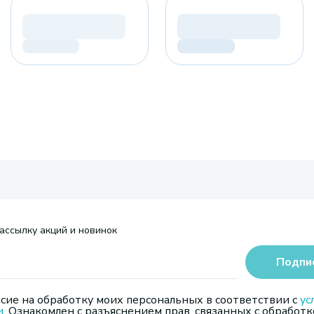
ассылку акций и новинок
Подпи
сие на обработку моих персональных в соответствии с
ус
и
. Ознакомлен с разъяснением прав, связанных с обработк