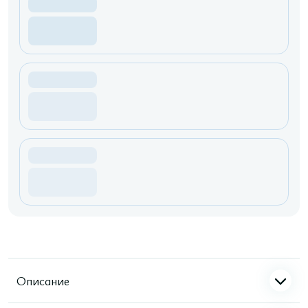
Описание