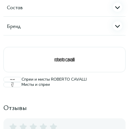
Состав
Бренд
Спреи и мисты ROBERTO CAVALLI
Мисты и спреи
Отзывы