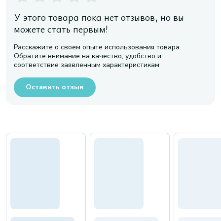
У этого товара пока нет отзывов, но вы
можете стать первым!
Расскажите о своем опыте использования товара.
Обратите внимание на качество, удобство и
соответствие заявленным характеристикам
Оставить отзыв