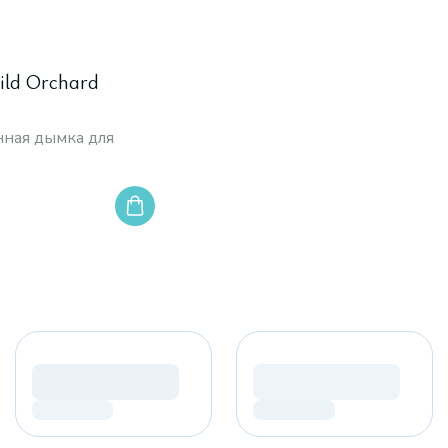
Wild Orchard
ная дымка для