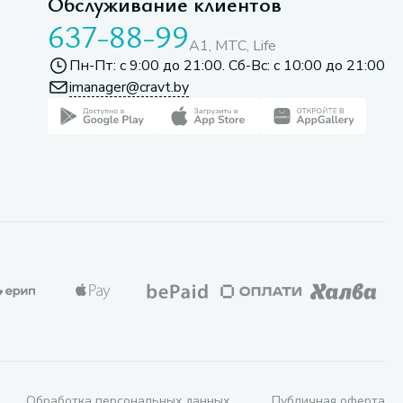
Обслуживание клиентов
637-88-99
A1, МТС, Life
Пн-Пт: с 9:00 до 21:00. Сб-Вс: с 10:00 до 21:00
imanager@cravt.by
Обработка персональных данных
Публичная оферта