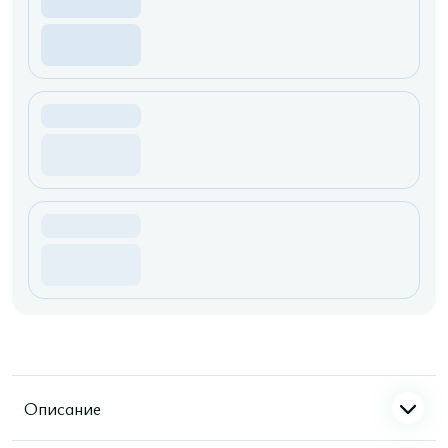
Описание