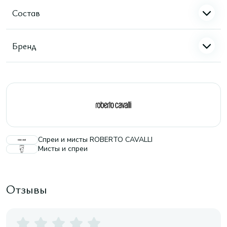
Состав
Бренд
Спреи и мисты ROBERTO CAVALLI
Мисты и спреи
Отзывы