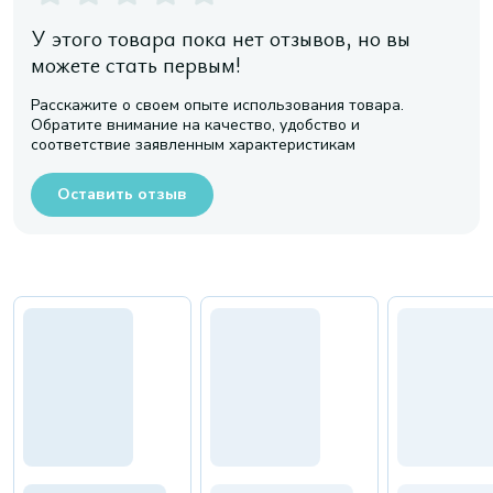
У этого товара пока нет отзывов, но вы
можете стать первым!
Расскажите о своем опыте использования товара.
Обратите внимание на качество, удобство и
соответствие заявленным характеристикам
Оставить отзыв