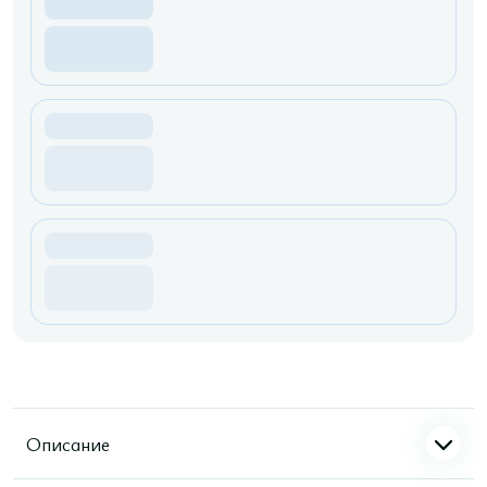
Описание