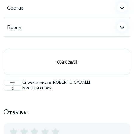
Состав
Бренд
Спреи и мисты ROBERTO CAVALLI
Мисты и спреи
Отзывы