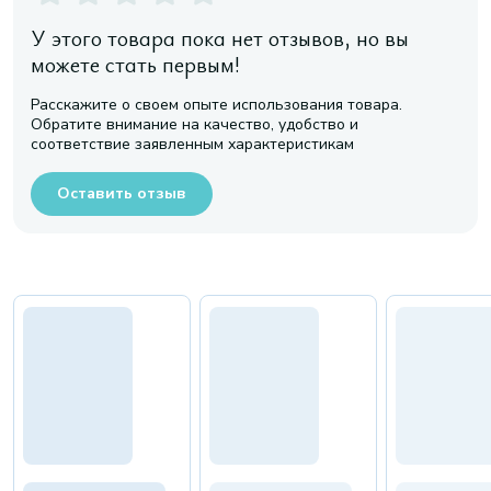
У этого товара пока нет отзывов, но вы
можете стать первым!
Расскажите о своем опыте использования товара.
Обратите внимание на качество, удобство и
соответствие заявленным характеристикам
Оставить отзыв