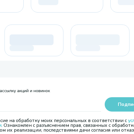
ассылку акций и новинок
Подпи
сие на обработку моих персональных в соответствии с
ус
и
. Ознакомлен с разъяснением прав, связанных с обработк
м их реализации, последствиями дачи согласия или отказ