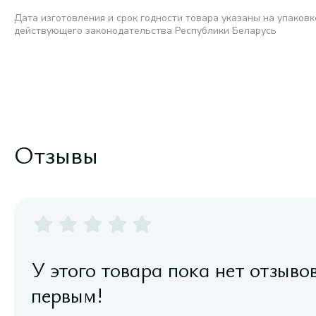
Дата изготовления и срок годности товара указаны на упаковк
действующего законодательства Республики Беларусь
Отзывы
У этого товара пока нет отзыво
первым!