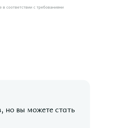
е в соответствии с требованиями
в, но вы можете стать