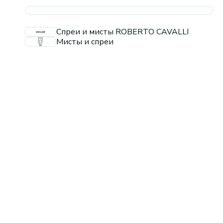
Спреи и мисты ROBERTO CAVALLI
Мисты и спреи