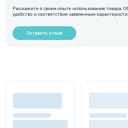
Расскажите о своем опыте использования товара. О
удобство и соответствие заявленным характерист
Оставить отзыв