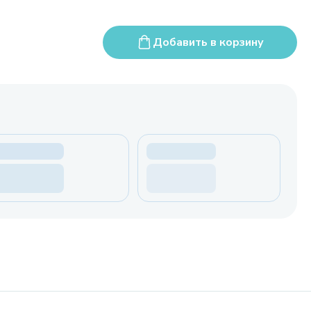
Добавить в корзину