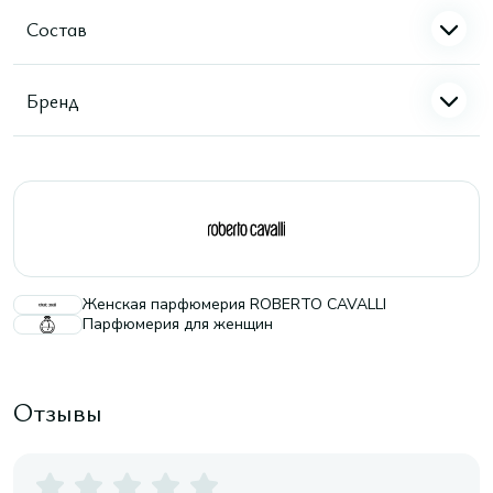
Состав
Бренд
Женская парфюмерия ROBERTO CAVALLI
Парфюмерия для женщин
Отзывы