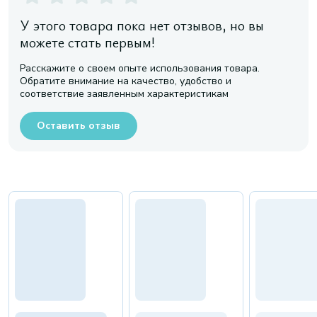
У этого товара пока нет отзывов, но вы
можете стать первым!
Расскажите о своем опыте использования товара.
Обратите внимание на качество, удобство и
соответствие заявленным характеристикам
Оставить отзыв