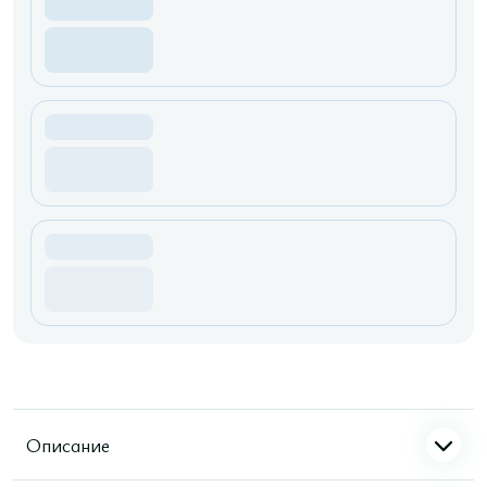
Описание