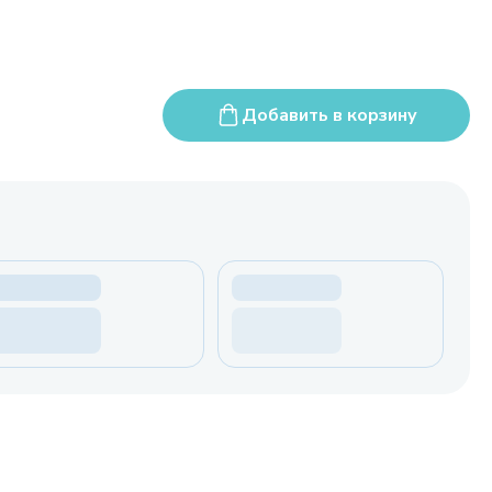
Добавить в корзину