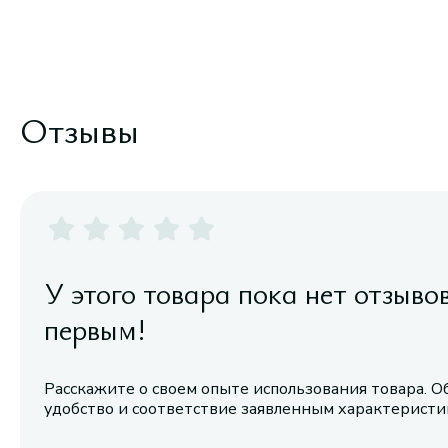
Отзывы
У этого товара пока нет отзыво
первым!
Расскажите о своем опыте использования товара. О
удобство и соответствие заявленным характерист