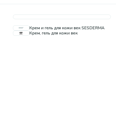
Крем и гель для кожи век SESDERMA
Крем, гель для кожи век