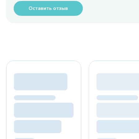
Оставить отзыв