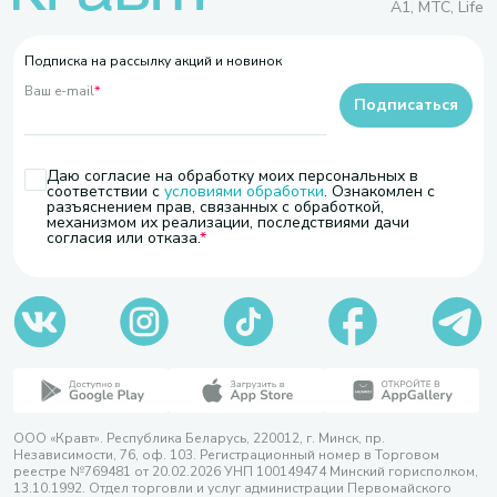
A1, МТС, Life
Подписка на рассылку акций и новинок
Ваш e-mail
*
Подписаться
Даю согласие на обработку моих персональных в
соответствии с
условиями обработки
. Ознакомлен с
разъяснением прав, связанных с обработкой,
механизмом их реализации, последствиями дачи
согласия или отказа.
ООО «Кравт». Республика Беларусь, 220012, г. Минск, пр.
Независимости, 76, оф. 103. Регистрационный номер в Торговом
реестре №769481 от 20.02.2026 УНП 100149474 Минский горисполком,
13.10.1992. Отдел торговли и услуг администрации Первомайского