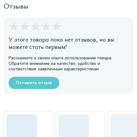
Отзывы
У этого товара пока нет отзывов, но вы
можете стать первым!
Расскажите о своем опыте использования товара.
Обратите внимание на качество, удобство и
соответствие заявленным характеристикам
Оставить отзыв