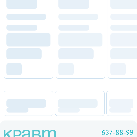
637-88-99