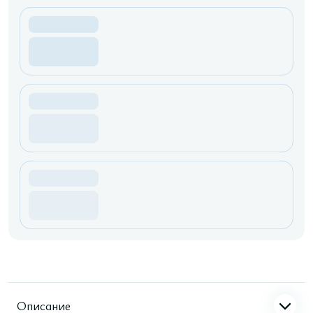
Описание