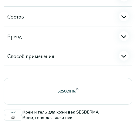
Состав
Бренд
Способ применения
Крем и гель для кожи век SESDERMA
Крем, гель для кожи век