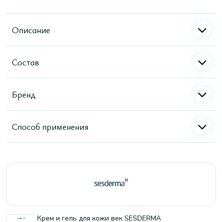
Описание
Состав
Бренд
Способ применения
Крем и гель для кожи век SESDERMA