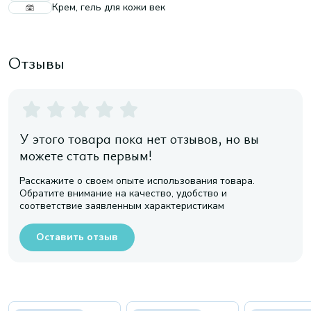
Крем, гель для кожи век
Отзывы
У этого товара пока нет отзывов, но вы
можете стать первым!
Расскажите о своем опыте использования товара.
Обратите внимание на качество, удобство и
соответствие заявленным характеристикам
Оставить отзыв