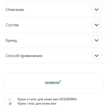
Описание
Состав
Бренд
Способ применения
Крем и гель для кожи век SESDERMA
Крем, гель для кожи век