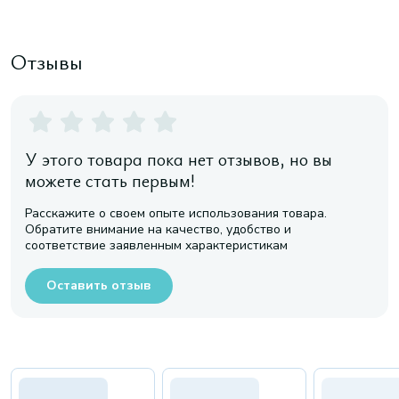
Отзывы
У этого товара пока нет отзывов, но вы
можете стать первым!
Расскажите о своем опыте использования товара.
Обратите внимание на качество, удобство и
соответствие заявленным характеристикам
Оставить отзыв