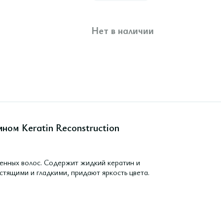
Нет в наличии
ном Keratin Reconstruction
енных волос. Содержит жидкий кератин и
стящими и гладкими, придают яркость цвета.