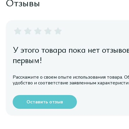
Отзывы
У этого товара пока нет отзыво
первым!
Расскажите о своем опыте использования товара. О
удобство и соответствие заявленным характерист
Оставить отзыв