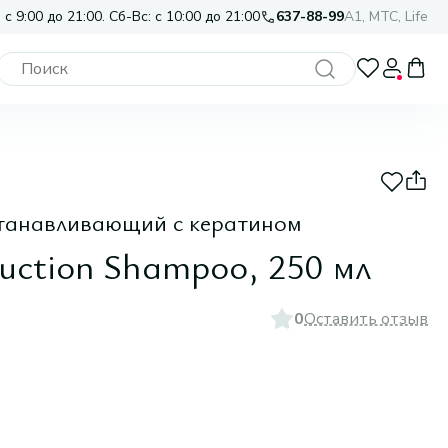
 с 9:00 до 21:00. Сб-Вс: с 10:00 до 21:00
637-88-99
A1, МТС, Life
станавливающий с кератином
ruction Shampoo, 250 мл
0
Оставить отзыв