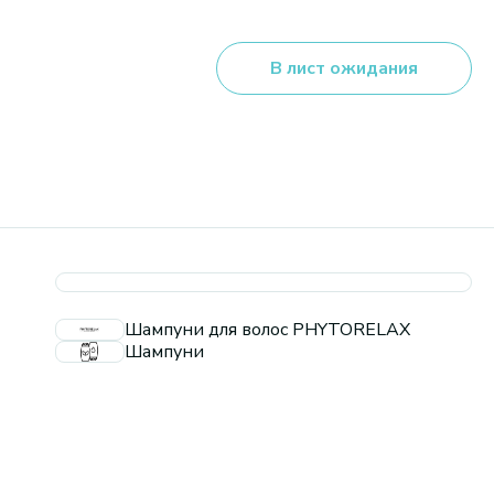
В лист ожидания
Шампуни для волос PHYTORELAX
Шампуни