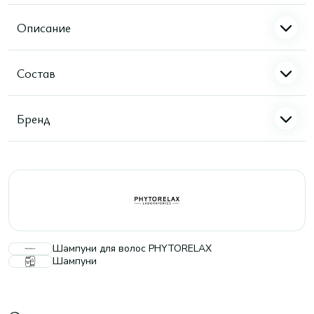
Описание
Состав
Бренд
Шампуни для волос PHYTORELAX
Шампуни