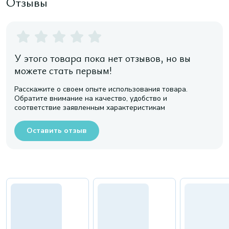
Отзывы
У этого товара пока нет отзывов, но вы
можете стать первым!
Расскажите о своем опыте использования товара.
Обратите внимание на качество, удобство и
соответствие заявленным характеристикам
Оставить отзыв