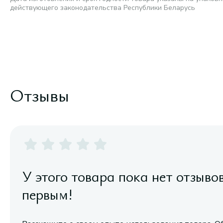
действующего законодательства Республики Беларусь
Отзывы
У этого товара пока нет отзыво
первым!