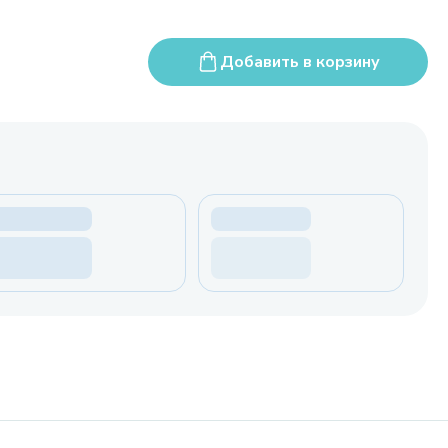
Добавить в корзину