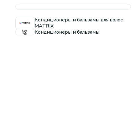
Кондиционеры и бальзамы для волос
MATRIX
Кондиционеры и бальзамы