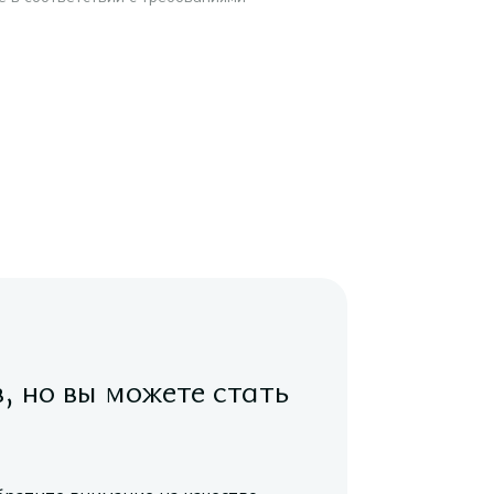
в, но вы можете стать