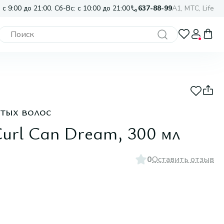
 с 9:00 до 21:00. Сб-Вс: с 10:00 до 21:00
637-88-99
A1, МТС, Life
тых волос
Curl Can Dream, 300 мл
0
Оставить отзыв