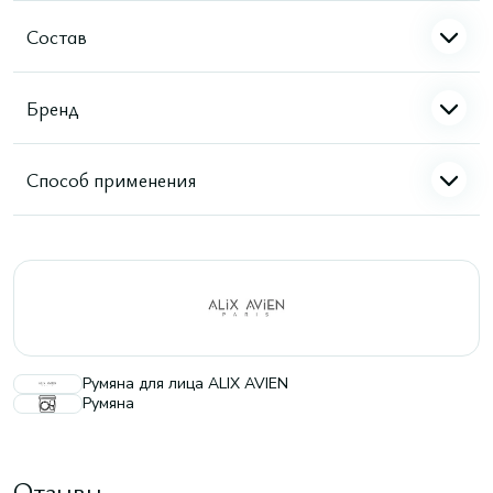
Состав
Бренд
Способ применения
Румяна для лица ALIX AVIEN
Румяна
Отзывы