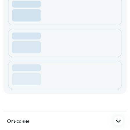
Описание