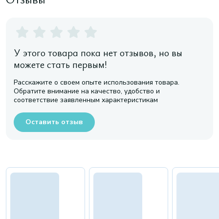
У этого товара пока нет отзывов, но вы
можете стать первым!
Расскажите о своем опыте использования товара.
Обратите внимание на качество, удобство и
соответствие заявленным характеристикам
Оставить отзыв