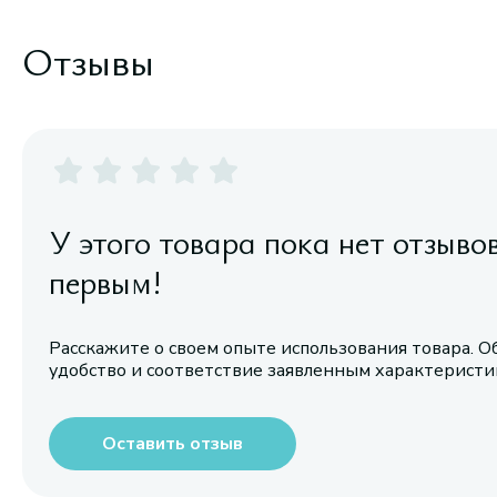
Отзывы
У этого товара пока нет отзыво
первым!
Расскажите о своем опыте использования товара. О
удобство и соответствие заявленным характерист
Оставить отзыв