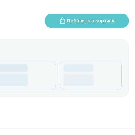
Добавить в корзину