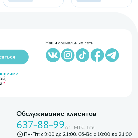
Наши социальные сети
саться
ловиями
ой,
а.
Обслуживание клиентов
637-88-99
A1, МТС, Life
Пн-Пт: с 9:00 до 21:00. Сб-Вс: с 10:00 до 21:00