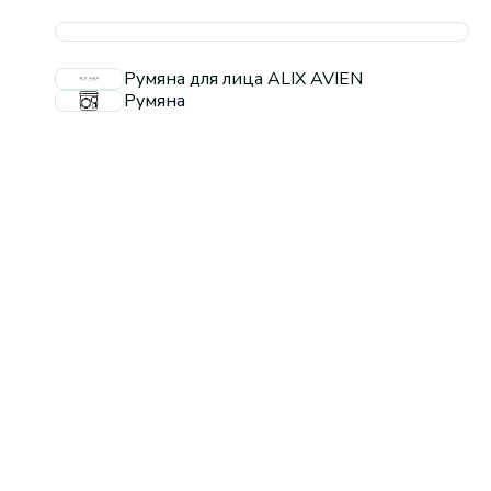
Румяна для лица ALIX AVIEN
Румяна