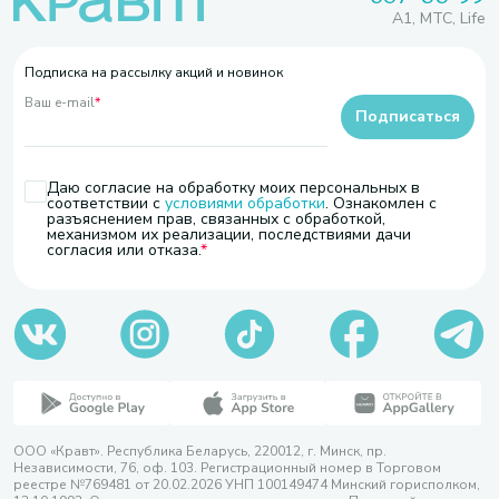
A1, МТС, Life
Подписка на рассылку акций и новинок
Ваш e-mail
*
Подписаться
Даю согласие на обработку моих персональных в
соответствии с
условиями обработки
. Ознакомлен с
разъяснением прав, связанных с обработкой,
механизмом их реализации, последствиями дачи
согласия или отказа.
ООО «Кравт». Республика Беларусь, 220012, г. Минск, пр.
Независимости, 76, оф. 103. Регистрационный номер в Торговом
реестре №769481 от 20.02.2026 УНП 100149474 Минский горисполком,