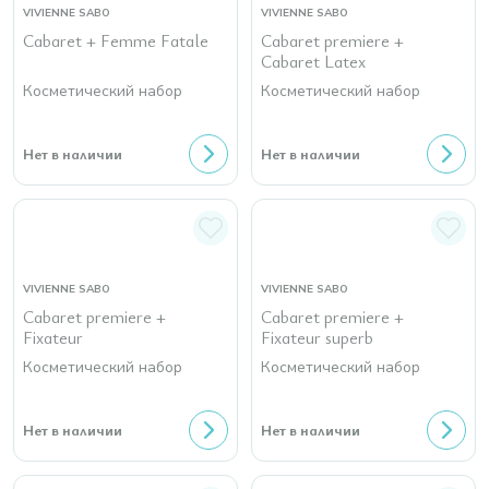
VIVIENNE SABO
VIVIENNE SABO
Cabaret + Femme Fatale
Cabaret premiere +
Cabaret Latex
Косметический набор
Косметический набор
Нет в наличии
Нет в наличии
VIVIENNE SABO
VIVIENNE SABO
Cabaret premiere +
Cabaret premiere +
Fixateur
Fixateur superb
Косметический набор
Косметический набор
Нет в наличии
Нет в наличии