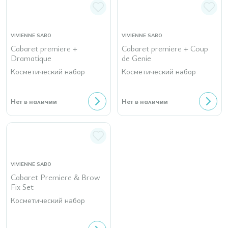
VIVIENNE SABO
VIVIENNE SABO
Cabaret premiere +
Cabaret premiere + Coup
Dramatique
de Genie
Косметический набор
Косметический набор
Нет в наличии
Нет в наличии
VIVIENNE SABO
Cabaret Premiere & Brow
Fix Set
Косметический набор