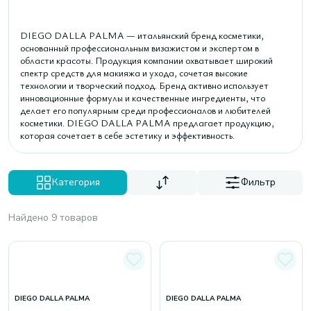
DIEGO DALLA PALMA — итальянский бренд косметики,
основанный профессиональным визажистом и экспертом в
области красоты. Продукция компании охватывает широкий
спектр средств для макияжа и ухода, сочетая высокие
технологии и творческий подход. Бренд активно использует
инновационные формулы и качественные ингредиенты, что
делает его популярным среди профессионалов и любителей
косметики. DIEGO DALLA PALMA предлагает продукцию,
которая сочетает в себе эстетику и эффективность.
Категория
Фильтр
Найдено 9 товаров
DIEGO DALLA PALMA
DIEGO DALLA PALMA