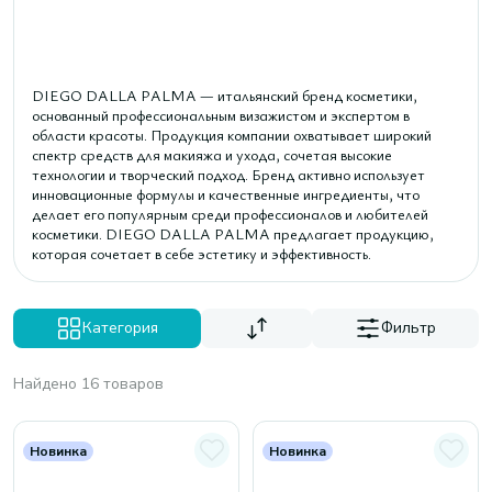
DIEGO DALLA PALMA — итальянский бренд косметики,
основанный профессиональным визажистом и экспертом в
области красоты. Продукция компании охватывает широкий
спектр средств для макияжа и ухода, сочетая высокие
технологии и творческий подход. Бренд активно использует
инновационные формулы и качественные ингредиенты, что
делает его популярным среди профессионалов и любителей
косметики. DIEGO DALLA PALMA предлагает продукцию,
которая сочетает в себе эстетику и эффективность.
Категория
Фильтр
Найдено 16 товаров
Новинка
Новинка