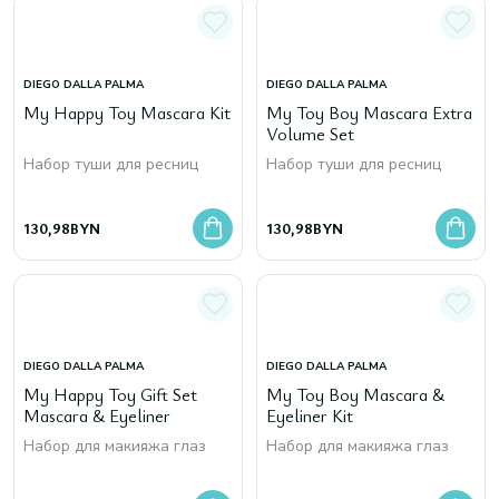
DIEGO DALLA PALMA
DIEGO DALLA PALMA
My Happy Toy Mascara Kit
My Toy Boy Mascara Extra
Volume Set
Набор туши для ресниц
Набор туши для ресниц
130,98
BYN
130,98
BYN
DIEGO DALLA PALMA
DIEGO DALLA PALMA
My Happy Toy Gift Set
My Toy Boy Mascara &
Mascara & Eyeliner
Eyeliner Kit
Набор для макияжа глаз
Набор для макияжа глаз