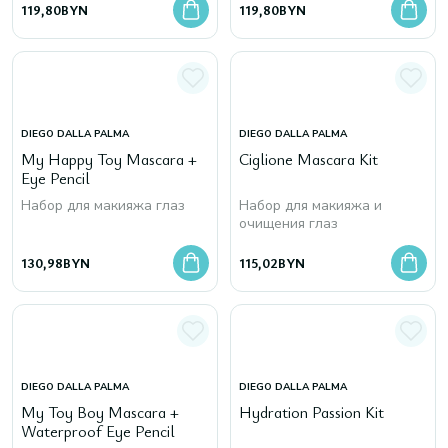
119,80
BYN
119,80
BYN
DIEGO DALLA PALMA
DIEGO DALLA PALMA
My Happy Toy Mascara +
Ciglione Mascara Kit
Eye Pencil
Набор для макияжа глаз
Набор для макияжа и
очищения глаз
130,98
BYN
115,02
BYN
DIEGO DALLA PALMA
DIEGO DALLA PALMA
My Toy Boy Mascara +
Hydration Passion Kit
Waterproof Eye Pencil