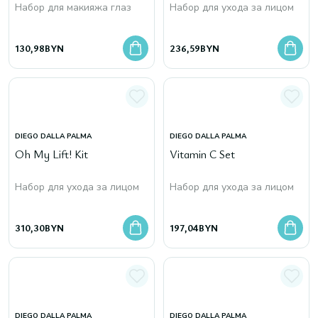
Набор для макияжа глаз
Набор для ухода за лицом
130,98
BYN
236,59
BYN
DIEGO DALLA PALMA
DIEGO DALLA PALMA
Oh My Lift! Kit
Vitamin C Set
Набор для ухода за лицом
Набор для ухода за лицом
310,30
BYN
197,04
BYN
DIEGO DALLA PALMA
DIEGO DALLA PALMA