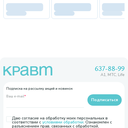
637-88-99
A1, МТС, Life
Подписка на рассылку акций и новинок
Ваш e-mail
*
Подписаться
Даю согласие на обработку моих персональных в
соответствии с
условиями обработки
. Ознакомлен с
разъяснением прав, связанных с обработкой,