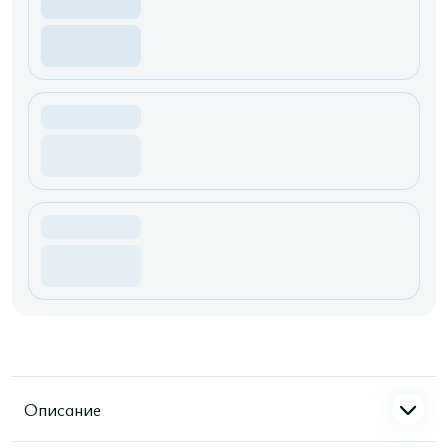
Описание