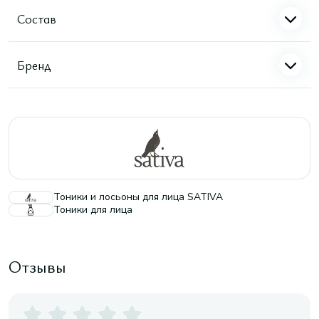
Состав
Бренд
Тоники и лосьоны для лица SATIVA
Тоники для лица
Отзывы