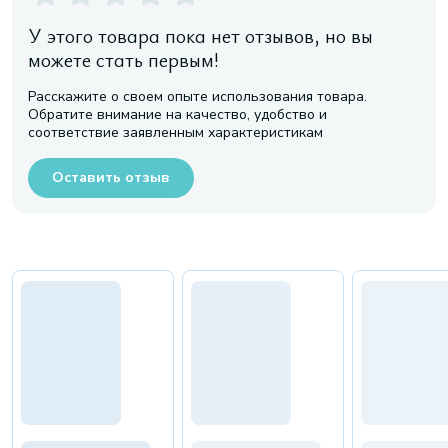
У этого товара пока нет отзывов, но вы
можете стать первым!
Расскажите о своем опыте использования товара.
Обратите внимание на качество, удобство и
соответствие заявленным характеристикам
Оставить отзыв